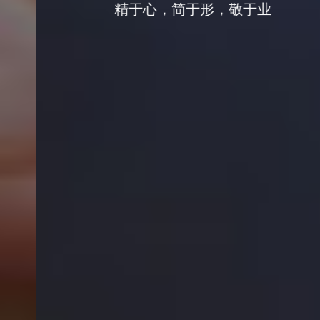
精于心，简于形，敬于业
EXPERT CONVENIENT
DEDICATED
由专业的专利代理人、律师、商标代理人、知产顾问组成的团队会为
您提供最专业、方便、快捷的服务，我们非常热爱我们的职业，具有
良好的职业素养