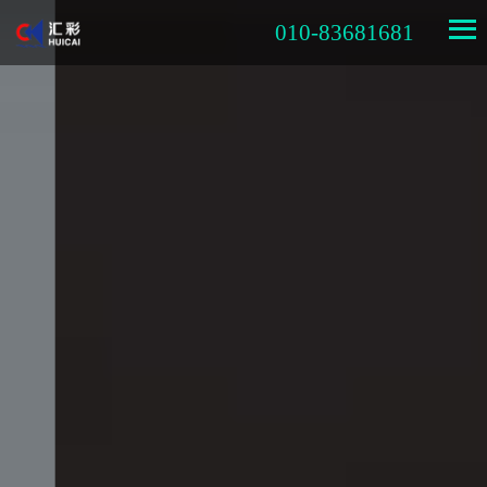
010-83681681